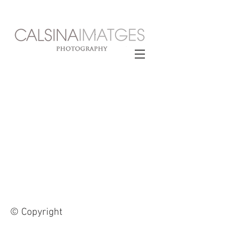
© Copyright