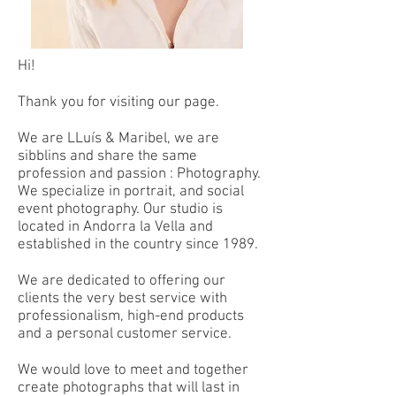
Hi!
Thank you for visiting our page.
We are LLuís & Maribel, we are
sibblins and share the same
profession and passion : Photography.
We specialize in portrait, and social
event photography. Our studio is
located in Andorra la Vella and
established in the country since 1989.
We are dedicated to offering our
clients the very best service with
professionalism, high-end products
and a personal customer service.
We would love to meet and together
create photographs that will last in