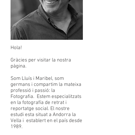
Hola!
Gràcies per visitar la nostra
pàgina.
Som Lluís i Maribel, som
germans i compartim la mateixa
professió i passió: la
Fotografia. Estem especialitzats
en la fotografía de retrat i
reportatge social. El nostre
estudi esta situat a Andorra la
Vella i establert en el país desde
1989.