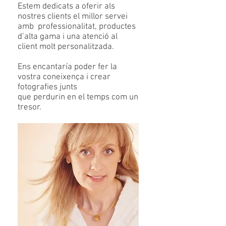
Estem dedicats a oferir als
nostres clients el millor servei
amb professionalitat, productes
d’alta gama i una atenció al
client molt personalitzada.
Ens encantaría poder fer la
vostra coneixença i crear
fotografies junts
que perdurin en el temps com un
tresor.